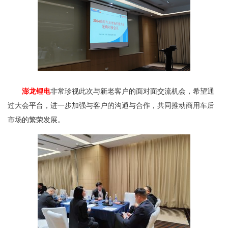
澎龙锂电
非常珍视此次与新老客户的面对面交流机会，希望通
过大会平台，进一步加强与客户的沟通与合作，共同推动商用车后
市场的繁荣发展。