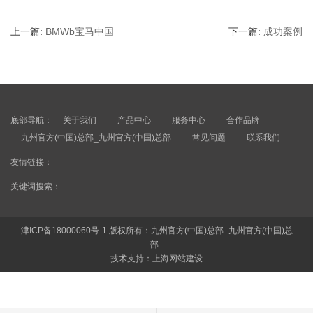
上一篇:
BMWb宝马中国
下一篇:
成功案例
底部导航：
关于我们
产品中心
服务中心
合作品牌
九州官方(中国)总部_九州官方(中国)总部
常见问题
联系我们
友情链接：
关键词搜索：
津ICP备18000060号-1
版权所有：九州官方(中国)总部_九州官方(中国)总
部
技术支持：
上海网站建设